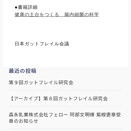
●書籍詳細
健康の土台をつくる　腸内細菌の科学
日本ガットフレイル会議
最近の投稿
第９回ガットフレイル研究会
【アーカイブ】第８回ガットフレイル研究会
森永乳業株式会社フェロー 阿部文明様 紫綬褒章受
章のお知らせ