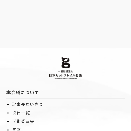
本会議について
理事長あいさつ
役員一覧
学術委員会
定款