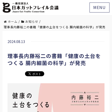
MENU
ホーム
/
お知らせ
/
理事長内藤裕二の書籍「健康の土台をつくる 腸内細菌の科学」が発売
2024.08.13
理事長内藤裕二の書籍「健康の土台を
つくる 腸内細菌の科学」が発売