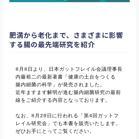
肥満から老化まで、さまざまに影響
する腸の最先端研究を紹介
8月8日より、日本ガットフレイル会議理事長 
内藤裕二の最新著書「健康の土台をつくる 
腸内細菌の科学」が発売されました。
近年ますます解明が進む腸内細菌研究の最前
線をご紹介する内容となっております。
なお、8月20日に行われる「第4回ガットフ
レイル研究会」でも本書を販売いたします。
ぜひお手にとってご覧ください。