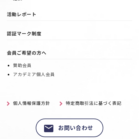
活動レポート
認証マーク制度
会員ご希望の方へ
賛助会員
アカデミア個人会員
個人情報保護方針
特定商取引法に基づく表記
お問い合わせ