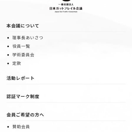
本会議について
理事長あいさつ
役員一覧
学術委員会
定款
活動レポート
認証マーク制度
会員ご希望の方へ
賛助会員