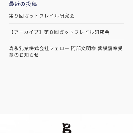
最近の投稿
第９回ガットフレイル研究会
【アーカイブ】第８回ガットフレイル研究会
森永乳業株式会社フェロー 阿部文明様 紫綬褒章受
章のお知らせ