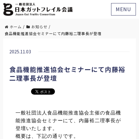
MENU
ホーム
/
お知らせ
/
食品機能推進協会セミナーにて内藤裕二理事長が登壇
2025.11.03
食品機能推進協会セミナーにて内藤裕
二理事長が登壇
一般社団法人食品機能推進協会主催の食品機
能推進協会セミナーにて、内藤裕二理事長が
登壇いたします。
概要は、下記の通りです。