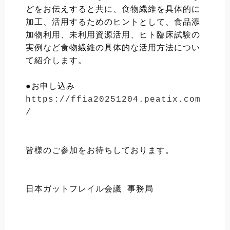
どをお伝えすると共に、食物繊維を具体的に
加工、活用するためのヒントとして、食品添
加物利用、未利用資源活用、ヒト臨床試験の
実例など食物繊維の具体的な活用方法につい
て紹介します。
●お申し込み
https://ffia20251204.peatix.com
/
皆様のご参加をお待ちしております。
日本ガットフレイル会議 事務局