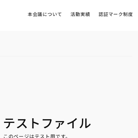
本会議について
活動実績
認証マーク制度
テストファイル
このページはテスト用です。