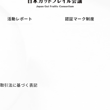
活動レポート
認証マーク制度
商取引法に基づく表記