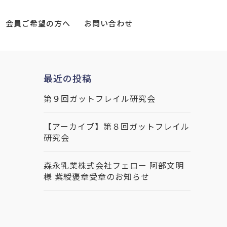
会員ご希望の方へ
お問い合わせ
最近の投稿
第９回ガットフレイル研究会
【アーカイブ】第８回ガットフレイル
研究会
森永乳業株式会社フェロー 阿部文明
様 紫綬褒章受章のお知らせ