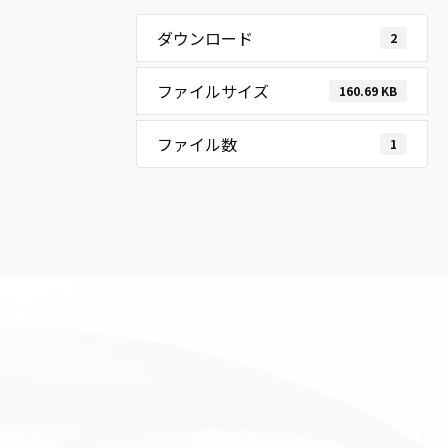
ダウンロード
2
ファイルサイズ
160.69 KB
ファイル数
1