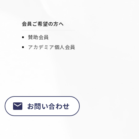
会員ご希望の方へ
賛助会員
アカデミア個人会員
お問い合わせ