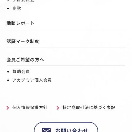
定款
活動レポート
認証マーク制度
会員ご希望の方へ
賛助会員
アカデミア個人会員
個人情報保護方針
特定商取引法に基づく表記
お問い合わせ