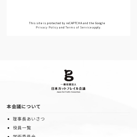
This site is protected by reCAPTCHA and the Google
Privacy Policy
and
Terms of Service
apply.
本会議について
理事長あいさつ
役員一覧
学術委員会