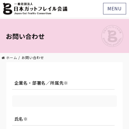
MENU
お問い合わせ
ホーム
/
お問い合わせ
企業名・部署名／所属先
※
氏名
※