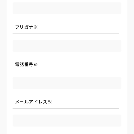
フリガナ
※
電話番号
※
メールアドレス
※