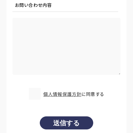
お問い合わせ内容
個人情報保護方針
に同意する